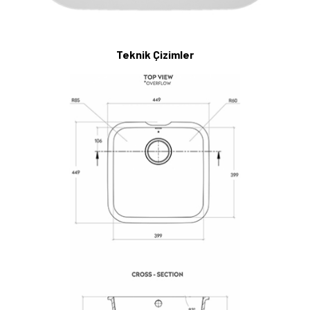
Teknik Çizimler