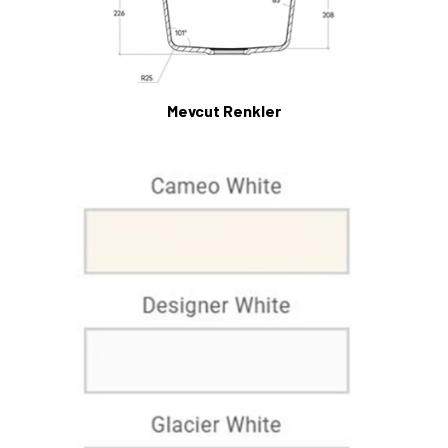
Mevcut Renkler